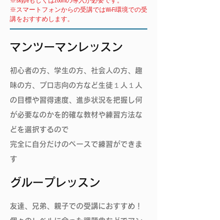
※skypeもしくはzoomの導入が必要です。
​※スマートフォンからの受講ではWi-Fi環境での受
講をおすすめします。
​マンツーマンレッスン
初心者の方、学生の方、社会人の方、趣
味の方、プロ志向の方など生徒１人１人
の目標や習得速度、進歩状況を把握し何
が必要なのかを的確な教材や練習方法な
どを選択するので
完全に自分だけのペースで練習ができま
す
​グループレッスン
友達、兄弟、親子での受講におすすめ！