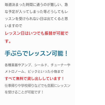
毎週決まった時間に通うのが難しい、急
な予定が入ってしまった等どうしてもレ
ッスンを受けられない日は出てくると思
いますので
レッスン日はいつでも振替が可能で
す。
​手ぶらでレッスン可能！
​各種楽器やアンプ、シールド、チューナーや
メトロノーム、ピックといった小物まで
すべて無料で貸し出ししています！
仕事帰りや学校帰りなどでも気軽にレッスン
を受けることが可能です！