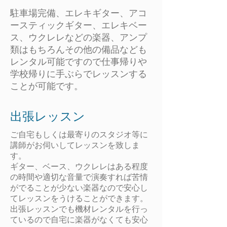
​駐車場完備、エレキギター、アコ
ースティックギター、エレキベー
ス、ウクレレなどの楽器、アンプ
類はもちろんその他の備品なども
レンタル可能ですので仕事帰りや
学校帰りに手ぶらでレッスンする
ことが可能です。
​出張レッスン
ご自宅もしくは最寄りのスタジオ等に
講師がお伺いしてレッスンを致しま
す。
​ギター、ベース、ウクレレはある程度
の時間や適切な音量で演奏すれば苦情
がでることが少ない楽器なので安心し
てレッスンをうけることができます。
​出張レッスンでも機材レンタルを行っ
ているので自宅に楽器がなくても安心