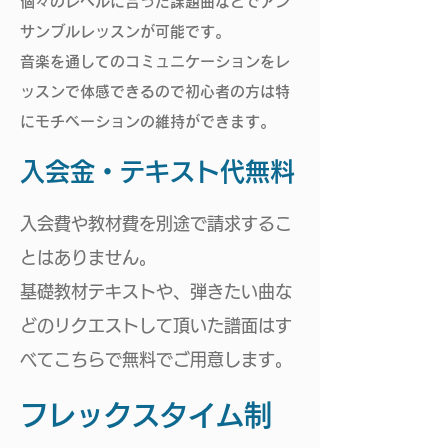
個々のレベルに合った課題曲などでアン
サンブルレッスンが可能です。
​音楽を通してのコミュニケーションをレ
ッスンで体感できるので初心者の方は特
にモチベーションの維持ができます。
​入会金・テキスト代無料
入会費や教材費を別途で請求するこ
とはありません。
​基礎教材テキストや、弾きたい曲な
どのリクエストして頂いた譜面はす
べてこちらで無料でご用意します。
​フレックスタイム制